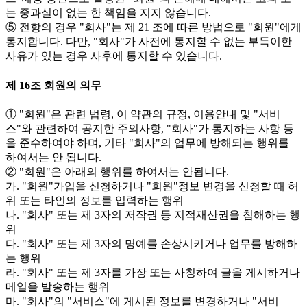
는 중과실이 없는 한 책임을 지지 않습니다.
⑤ 전항의 경우 "회사"는 제 21 조에 따른 방법으로 "회원"에게
통지합니다. 다만, "회사"가 사전에 통지할 수 없는 부득이한
사유가 있는 경우 사후에 통지할 수 있습니다.
제 16조 회원의 의무
① "회원"은 관련 법령, 이 약관의 규정, 이용안내 및 "서비
스"와 관련하여 공지한 주의사항, "회사"가 통지하는 사항 등
을 준수하여야 하며, 기타 "회사"의 업무에 방해되는 행위를
하여서는 안 됩니다.
② "회원"은 아래의 행위를 하여서는 안됩니다.
가. "회원"가입을 신청하거나 "회원"정보 변경을 신청할 때 허
위 또는 타인의 정보를 입력하는 행위
나. "회사" 또는 제 3자의 저작권 등 지적재산권을 침해하는 행
위
다. "회사" 또는 제 3자의 명예를 손상시키거나 업무를 방해하
는 행위
라. "회사" 또는 제 3자를 가장 또는 사칭하여 글을 게시하거나
메일을 발송하는 행위
마. "회사"의 "서비스"에 게시된 정보를 변경하거나 "서비