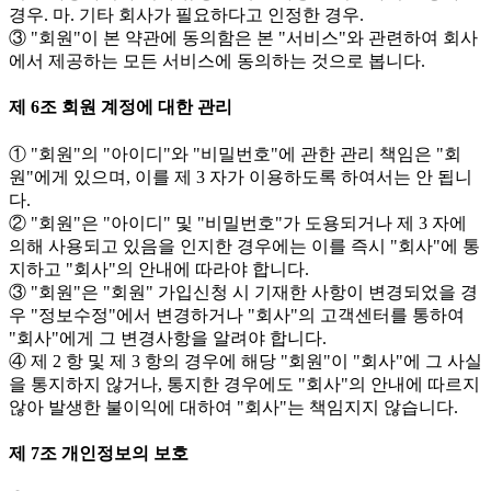
경우. 마. 기타 회사가 필요하다고 인정한 경우.
③ "회원"이 본 약관에 동의함은 본 "서비스"와 관련하여 회사
에서 제공하는 모든 서비스에 동의하는 것으로 봅니다.
제 6조 회원 계정에 대한 관리
① "회원"의 "아이디"와 "비밀번호"에 관한 관리 책임은 "회
원"에게 있으며, 이를 제 3 자가 이용하도록 하여서는 안 됩니
다.
② "회원"은 "아이디" 및 "비밀번호"가 도용되거나 제 3 자에
의해 사용되고 있음을 인지한 경우에는 이를 즉시 "회사"에 통
지하고 "회사"의 안내에 따라야 합니다.
③ "회원"은 "회원" 가입신청 시 기재한 사항이 변경되었을 경
우 "정보수정"에서 변경하거나 "회사"의 고객센터를 통하여
"회사"에게 그 변경사항을 알려야 합니다.
④ 제 2 항 및 제 3 항의 경우에 해당 "회원"이 "회사"에 그 사실
을 통지하지 않거나, 통지한 경우에도 "회사"의 안내에 따르지
않아 발생한 불이익에 대하여 "회사"는 책임지지 않습니다.
제 7조 개인정보의 보호