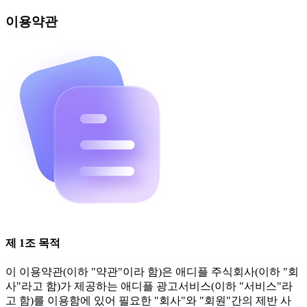
이용약관
제 1조 목적
이 이용약관(이하 "약관"이라 함)은 애디플 주식회사(이하 "회
사"라고 함)가 제공하는 애디플 광고서비스(이하 "서비스"라
고 함)를 이용함에 있어 필요한 "회사"와 "회원"간의 제반 사