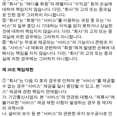
④ "회사"는 "애디플 회원"의 레벨이나 "수익금" 등의 손실에
대하여 책임지지 않습니다. 다만, "회사"의 고의 또는 중과실
로 인한 경우 그러하지 아니합니다.
⑤ "회사"는 "회원"이 "서비스"를 이용하는 과정 중 또는 "서
비스"의 일부 중단 시 기대하는 이익을 얻지 못하거나 상실한
것에 대하여 책임지지 않습니다. 다만, "회사"의 고의 또는 중
과실에 의한 경우에는 그러하지 아니합니다.
⑥ "회사"는 무료로 제공되는 "서비스"의 기능이나 콘텐츠 이
용, "서비스" 내 재화와 관련하여 "회원"에게 발생한 손해에 대
해서는 책임을 지지 않습니다. 다만, "회사"의 고의 또는 중과
실에 의한 경우에는 그러하지 아니합니다.
제 20조 책임제한
① "회사"는 다음 각 호의 경우로 인하여 본 "서비스"를 제공할
수 없는 경우 "서비스" 제공을 일시 중단할 수 있고, 본 "서비
스" 제공에 관한 책임이 면제됩니다.
가. 기간통신사업자, 본 "서비스"와 연관된 대행사, "제휴사"에
불가피한 "서비스" 제공 제한 사항이 발생하는 경우 등 제3자
의 귀책사유
나. 설비의 보수 등 본 "서비스"와 관련한 유지 보수공사로 인