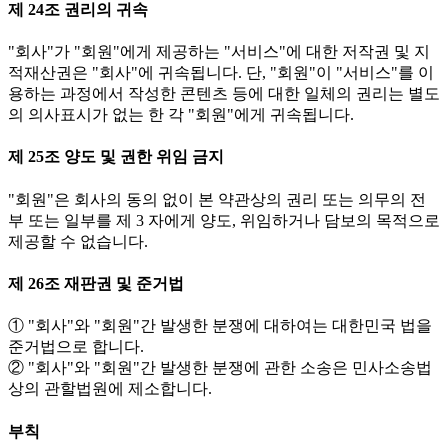
제 24조 권리의 귀속
"회사"가 "회원"에게 제공하는 "서비스"에 대한 저작권 및 지
적재산권은 "회사"에 귀속됩니다. 단, "회원"이 "서비스"를 이
용하는 과정에서 작성한 콘텐츠 등에 대한 일체의 권리는 별도
의 의사표시가 없는 한 각 "회원"에게 귀속됩니다.
제 25조 양도 및 권한 위임 금지
"회원"은 회사의 동의 없이 본 약관상의 권리 또는 의무의 전
부 또는 일부를 제 3 자에게 양도, 위임하거나 담보의 목적으로
제공할 수 없습니다.
제 26조 재판권 및 준거법
① "회사"와 "회원"간 발생한 분쟁에 대하여는 대한민국 법을
준거법으로 합니다.
② "회사"와 "회원"간 발생한 분쟁에 관한 소송은 민사소송법
상의 관할법원에 제소합니다.
부칙